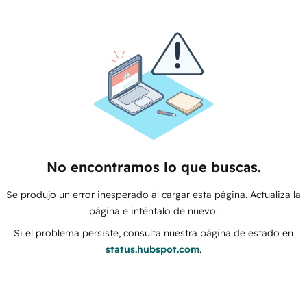
No encontramos lo que buscas.
Se produjo un error inesperado al cargar esta página. Actualiza la
página e inténtalo de nuevo.
Si el problema persiste, consulta nuestra página de estado en
status.hubspot.com
.