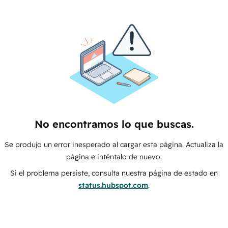
No encontramos lo que buscas.
Se produjo un error inesperado al cargar esta página. Actualiza la
página e inténtalo de nuevo.
Si el problema persiste, consulta nuestra página de estado en
status.hubspot.com
.