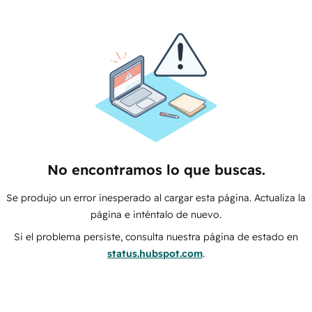
No encontramos lo que buscas.
Se produjo un error inesperado al cargar esta página. Actualiza la
página e inténtalo de nuevo.
Si el problema persiste, consulta nuestra página de estado en
status.hubspot.com
.