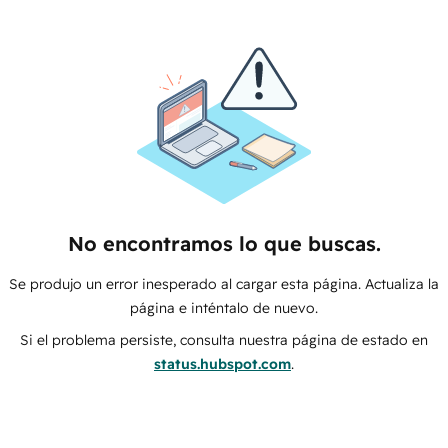
No encontramos lo que buscas.
Se produjo un error inesperado al cargar esta página. Actualiza la
página e inténtalo de nuevo.
Si el problema persiste, consulta nuestra página de estado en
status.hubspot.com
.