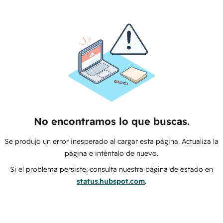
No encontramos lo que buscas.
Se produjo un error inesperado al cargar esta página. Actualiza la
página e inténtalo de nuevo.
Si el problema persiste, consulta nuestra página de estado en
status.hubspot.com
.