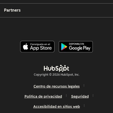
Partners
Copyright © 2026 HubSpot, Inc.
Centro de recursos legales
Política de privacidad
Seguridad
Accesibilidad en sitios web