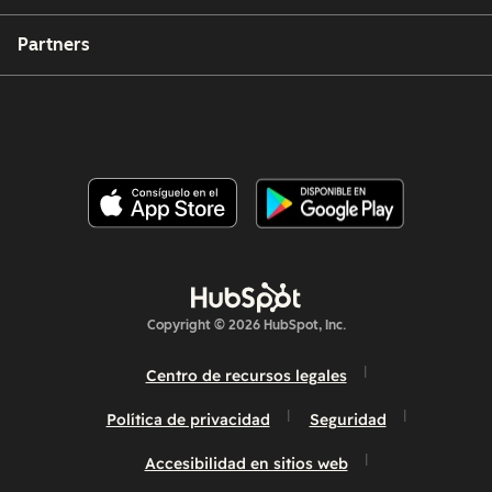
Partners
Copyright © 2026 HubSpot, Inc.
Centro de recursos legales
Política de privacidad
Seguridad
Accesibilidad en sitios web