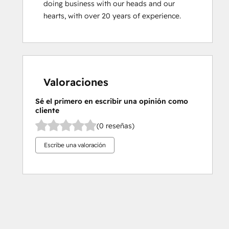
doing business with our heads and our 
hearts, with over 20 years of experience.
Valoraciones
Sé el primero en escribir una opinión como
cliente
(0 reseñas)
Escribe una valoración