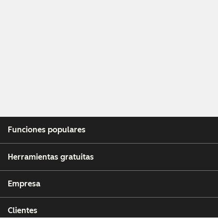
Funciones populares
Herramientas gratuitas
Empresa
Clientes