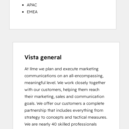
APAC
EMEA
Vista general
At Ilme we plan and execute marketing 
communications on an all-encompassing, 
meaningful level. We work closely together 
with our customers, helping them reach 
their marketing, sales and communication 
goals. We offer our customers a complete 
partnership that includes everything from 
strategy to concepts and tactical measures. 
We are nearly 40 skilled professionals 