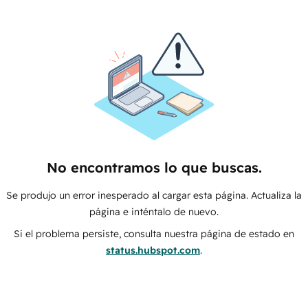
No encontramos lo que buscas.
Se produjo un error inesperado al cargar esta página. Actualiza la
página e inténtalo de nuevo.
Si el problema persiste, consulta nuestra página de estado en
status.hubspot.com
.