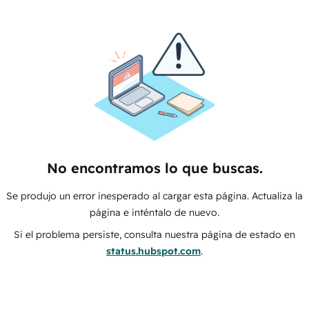
No encontramos lo que buscas.
Se produjo un error inesperado al cargar esta página. Actualiza la
página e inténtalo de nuevo.
Si el problema persiste, consulta nuestra página de estado en
status.hubspot.com
.