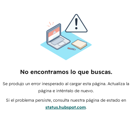
No encontramos lo que buscas.
Se produjo un error inesperado al cargar esta página. Actualiza la
página e inténtalo de nuevo.
Si el problema persiste, consulta nuestra página de estado en
status.hubspot.com
.