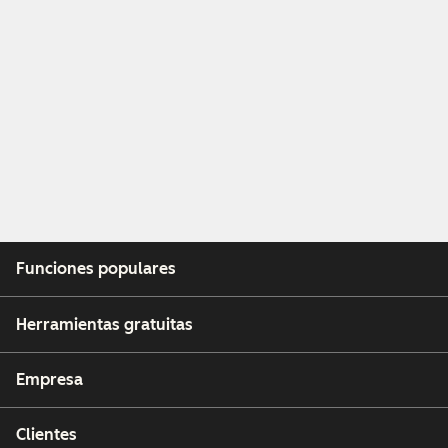
Funciones populares
Herramientas gratuitas
Empresa
Clientes