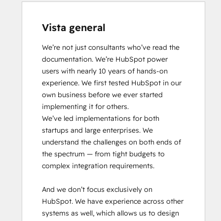
Vista general
We’re not just consultants who’ve read the 
documentation. We’re HubSpot power 
users with nearly 10 years of hands-on 
experience. We first tested HubSpot in our 
own business before we ever started 
implementing it for others.

We’ve led implementations for both 
startups and large enterprises. We 
understand the challenges on both ends of 
the spectrum — from tight budgets to 
complex integration requirements.

And we don’t focus exclusively on 
HubSpot. We have experience across other 
systems as well, which allows us to design 