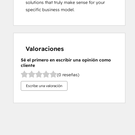
solutions that truly make sense for your 
specific business model.
Valoraciones
Sé el primero en escribir una opinión como
cliente
(0 reseñas)
Escribe una valoración