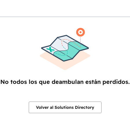
No todos los que deambulan están perdidos.
Volver al Solutions Directory