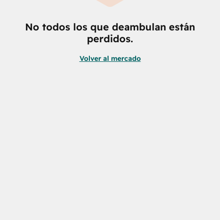
No todos los que deambulan están
perdidos.
Volver al mercado