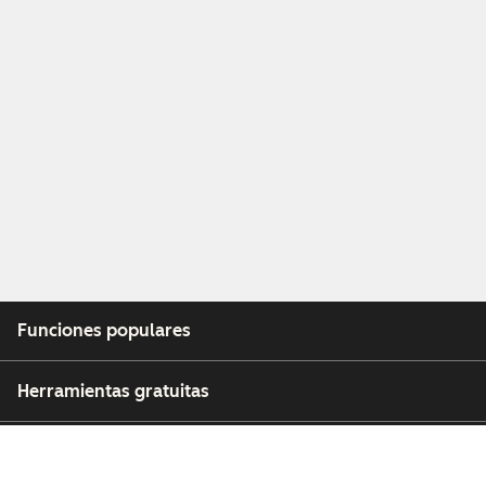
Funciones populares
Herramientas gratuitas
Empresa