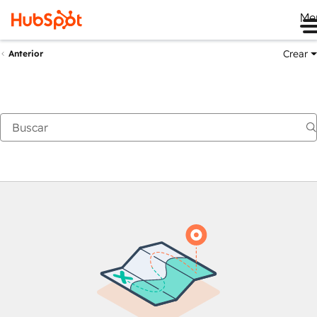
Me
Crear
Anterior