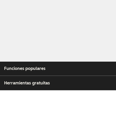
Funciones populares
Herramientas gratuitas
Empresa
Clientes