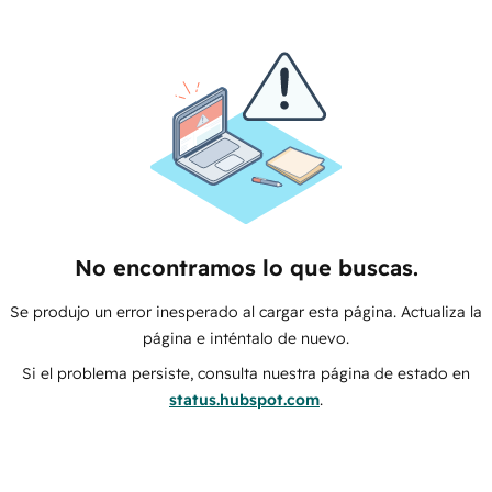
No encontramos lo que buscas.
Se produjo un error inesperado al cargar esta página. Actualiza la
página e inténtalo de nuevo.
Si el problema persiste, consulta nuestra página de estado en
status.hubspot.com
.