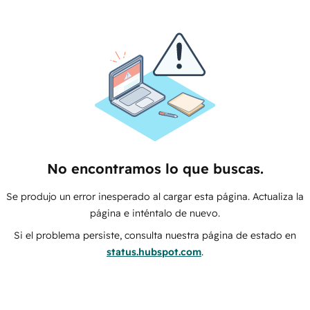
No encontramos lo que buscas.
Se produjo un error inesperado al cargar esta página. Actualiza la
página e inténtalo de nuevo.
Si el problema persiste, consulta nuestra página de estado en
status.hubspot.com
.