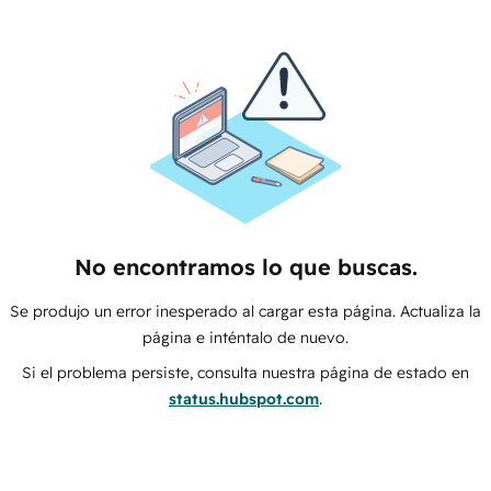
No encontramos lo que buscas.
Se produjo un error inesperado al cargar esta página. Actualiza la
página e inténtalo de nuevo.
Si el problema persiste, consulta nuestra página de estado en
status.hubspot.com
.