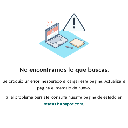
No encontramos lo que buscas.
Se produjo un error inesperado al cargar esta página. Actualiza la
página e inténtalo de nuevo.
Si el problema persiste, consulta nuestra página de estado en
status.hubspot.com
.