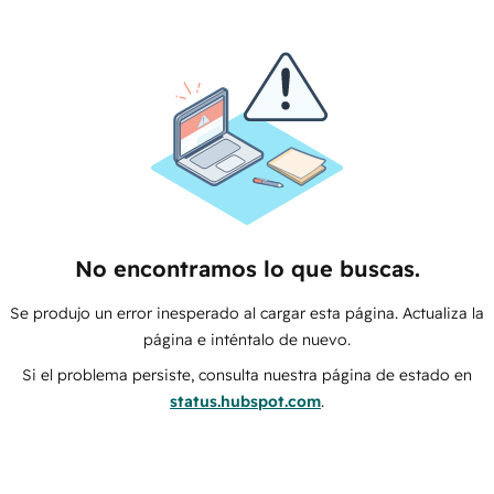
No encontramos lo que buscas.
Se produjo un error inesperado al cargar esta página. Actualiza la
página e inténtalo de nuevo.
Si el problema persiste, consulta nuestra página de estado en
status.hubspot.com
.