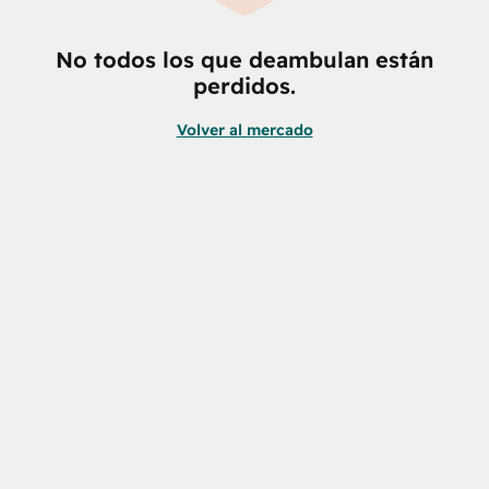
No todos los que deambulan están
perdidos.
Volver al mercado