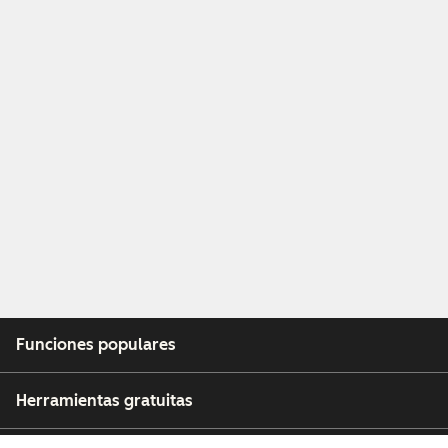
Funciones populares
Herramientas gratuitas