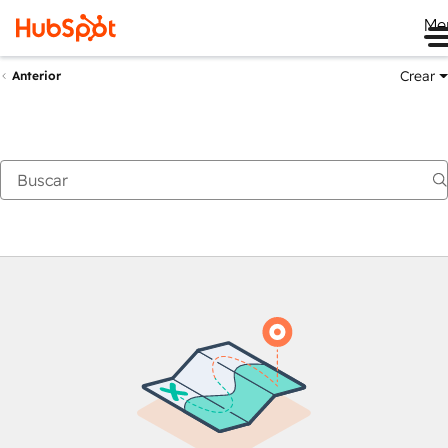
Me
Crear
Anterior