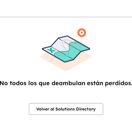
No todos los que deambulan están perdidos
Volver al Solutions Directory