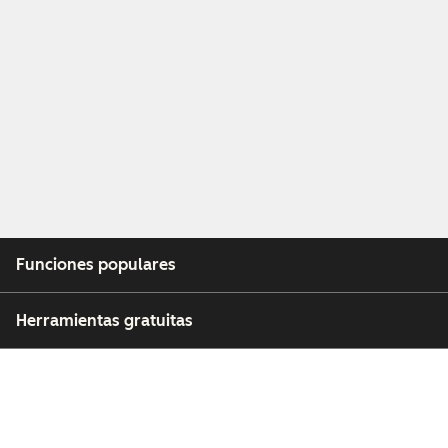
Funciones populares
Herramientas gratuitas
Empresa
Clientes