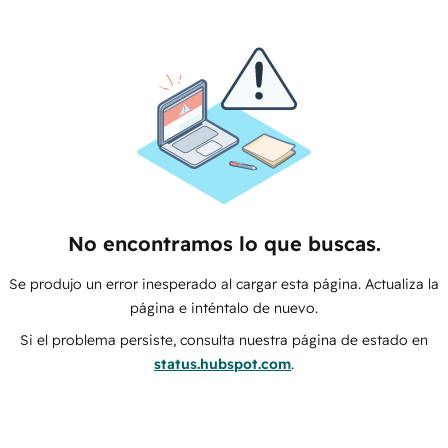
No encontramos lo que buscas.
Se produjo un error inesperado al cargar esta página. Actualiza la
página e inténtalo de nuevo.
Si el problema persiste, consulta nuestra página de estado en
status.hubspot.com
.