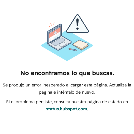
No encontramos lo que buscas.
Se produjo un error inesperado al cargar esta página. Actualiza la
página e inténtalo de nuevo.
Si el problema persiste, consulta nuestra página de estado en
status.hubspot.com
.