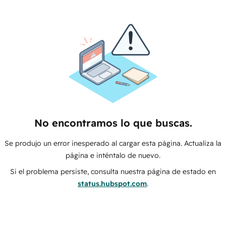
No encontramos lo que buscas.
Se produjo un error inesperado al cargar esta página. Actualiza la
página e inténtalo de nuevo.
Si el problema persiste, consulta nuestra página de estado en
status.hubspot.com
.