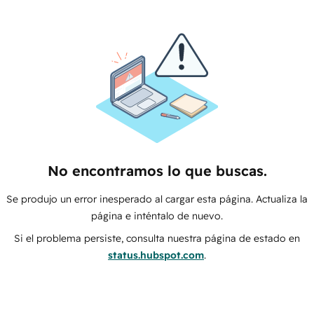
No encontramos lo que buscas.
Se produjo un error inesperado al cargar esta página. Actualiza la
página e inténtalo de nuevo.
Si el problema persiste, consulta nuestra página de estado en
status.hubspot.com
.