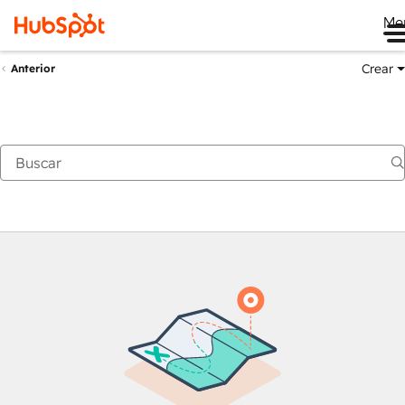
Me
Crear
Anterior