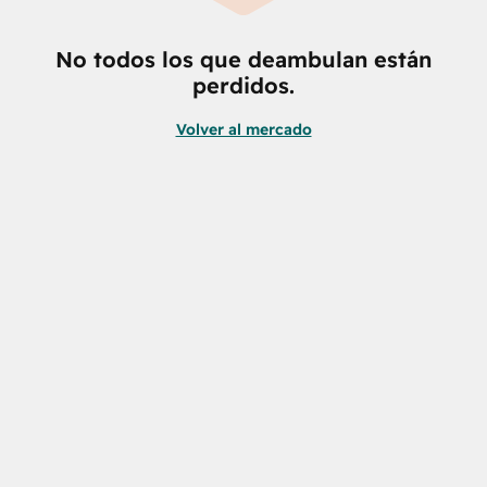
No todos los que deambulan están
perdidos.
Volver al mercado