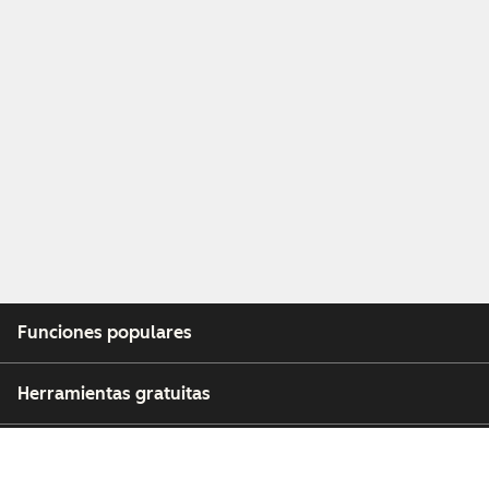
Funciones populares
Herramientas gratuitas
Empresa