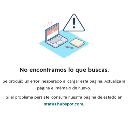
No encontramos lo que buscas.
Se produjo un error inesperado al cargar esta página. Actualiza la
página e inténtalo de nuevo.
Si el problema persiste, consulta nuestra página de estado en
status.hubspot.com
.