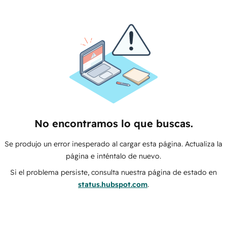
No encontramos lo que buscas.
Se produjo un error inesperado al cargar esta página. Actualiza la
página e inténtalo de nuevo.
Si el problema persiste, consulta nuestra página de estado en
status.hubspot.com
.