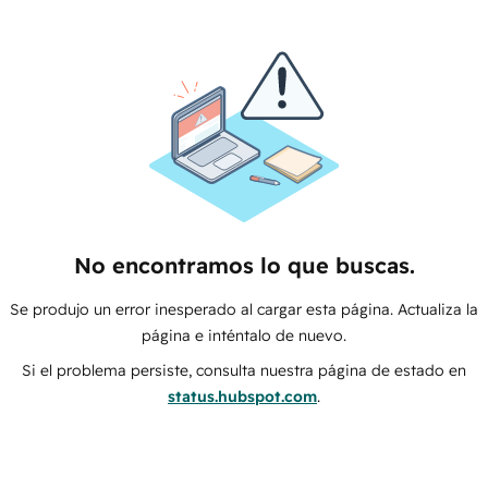
No encontramos lo que buscas.
Se produjo un error inesperado al cargar esta página. Actualiza la
página e inténtalo de nuevo.
Si el problema persiste, consulta nuestra página de estado en
status.hubspot.com
.