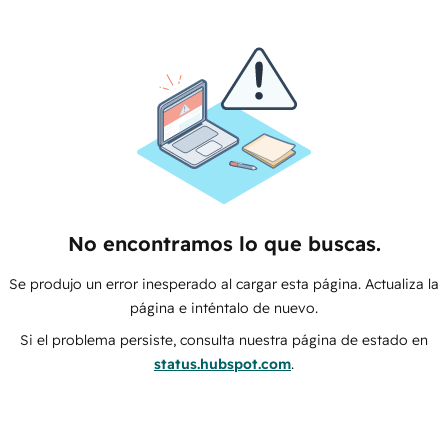
No encontramos lo que buscas.
Se produjo un error inesperado al cargar esta página. Actualiza la
página e inténtalo de nuevo.
Si el problema persiste, consulta nuestra página de estado en
status.hubspot.com
.