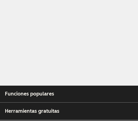
Funciones populares
Herramientas gratuitas
Empresa