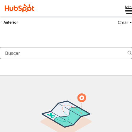
Me
Crear
Anterior