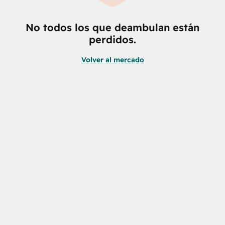
No todos los que deambulan están
perdidos.
Volver al mercado