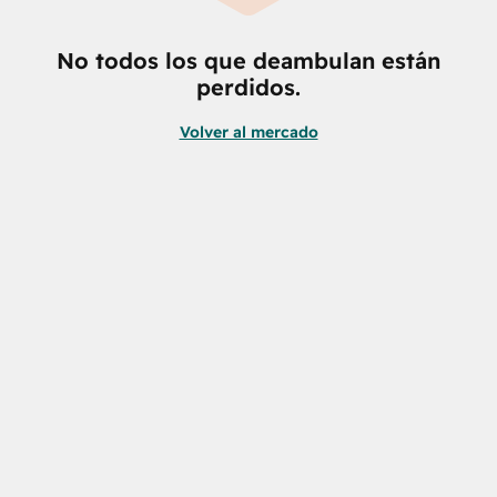
No todos los que deambulan están
perdidos.
Volver al mercado