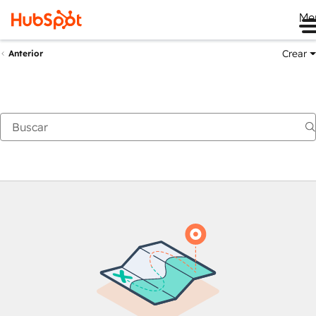
Me
Crear
Anterior