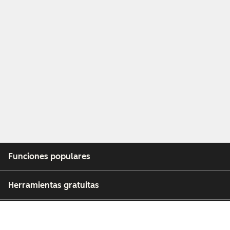
Funciones populares
Herramientas gratuitas
Empresa