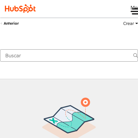
Me
Crear
Anterior