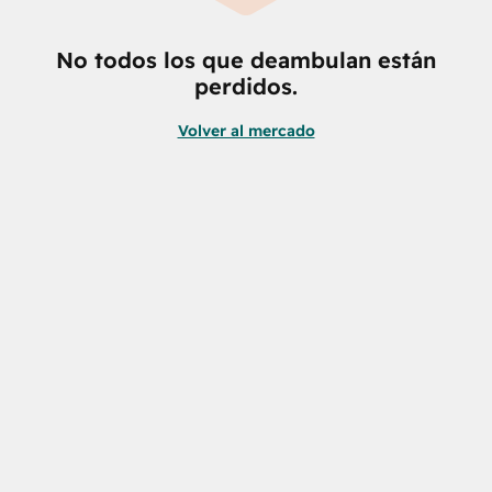
No todos los que deambulan están
perdidos.
Volver al mercado