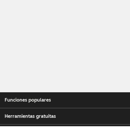
Funciones populares
Herramientas gratuitas