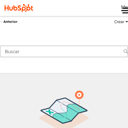
Me
Crear
Anterior