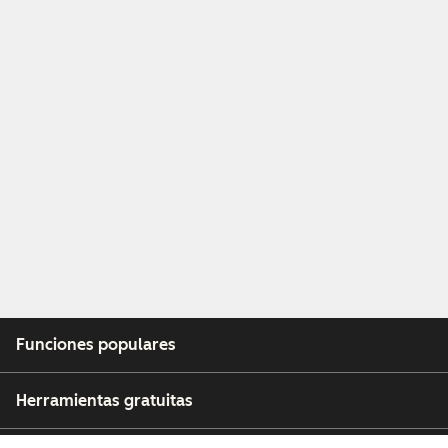
Funciones populares
Herramientas gratuitas