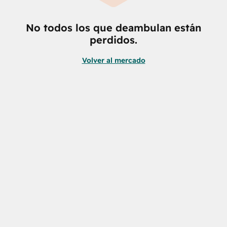
No todos los que deambulan están
perdidos.
Volver al mercado