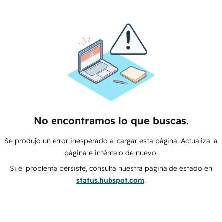
No encontramos lo que buscas.
Se produjo un error inesperado al cargar esta página. Actualiza la
página e inténtalo de nuevo.
Si el problema persiste, consulta nuestra página de estado en
status.hubspot.com
.