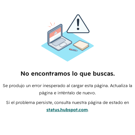
No encontramos lo que buscas.
Se produjo un error inesperado al cargar esta página. Actualiza la
página e inténtalo de nuevo.
Si el problema persiste, consulta nuestra página de estado en
status.hubspot.com
.