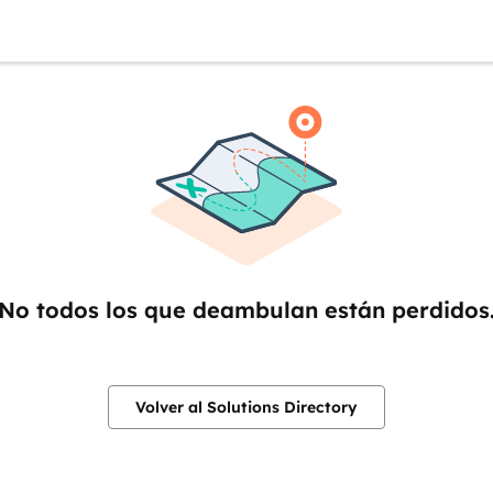
No todos los que deambulan están perdidos
Volver al Solutions Directory