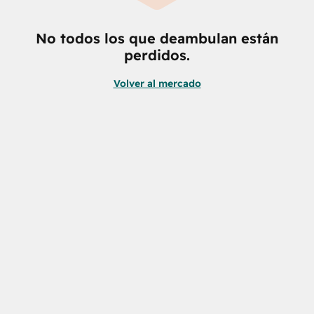
No todos los que deambulan están
perdidos.
Volver al mercado