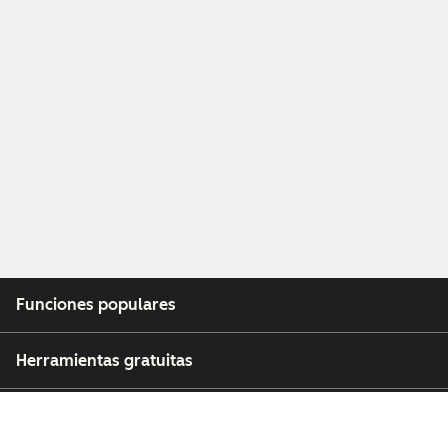
Funciones populares
Herramientas gratuitas
Empresa