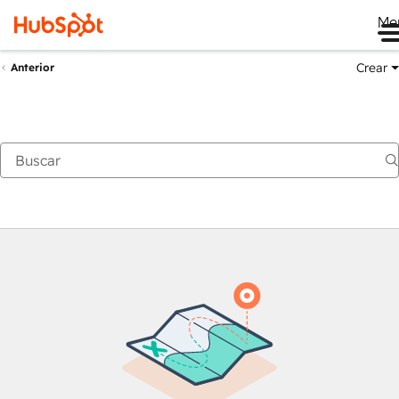
Me
Crear
Anterior