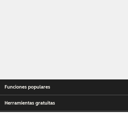
Funciones populares
Herramientas gratuitas
Empresa