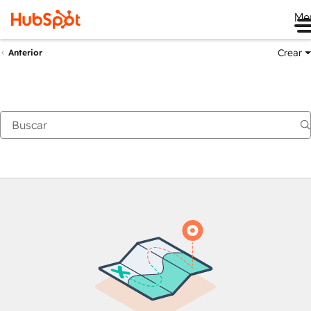
Me
Crear
Anterior