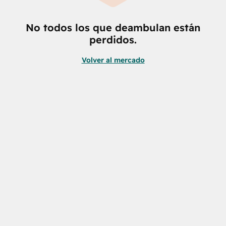
No todos los que deambulan están
perdidos.
Volver al mercado