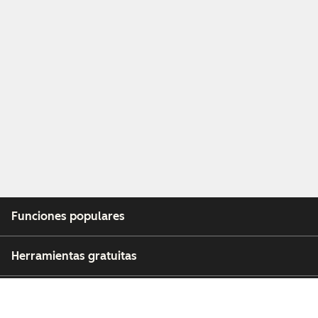
Funciones populares
Herramientas gratuitas
Empresa