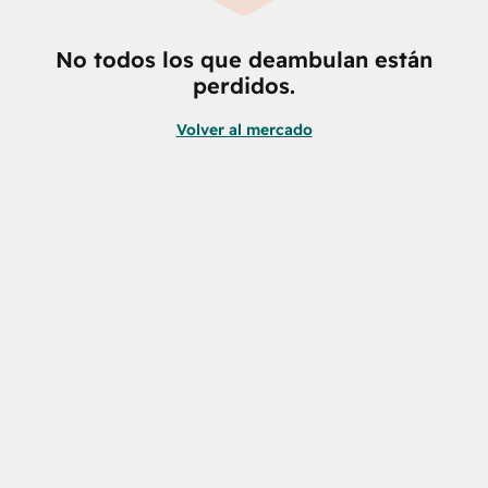
No todos los que deambulan están
perdidos.
Volver al mercado