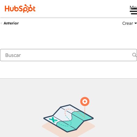
Me
Crear
Anterior