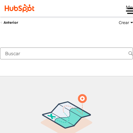
Me
Crear
Anterior