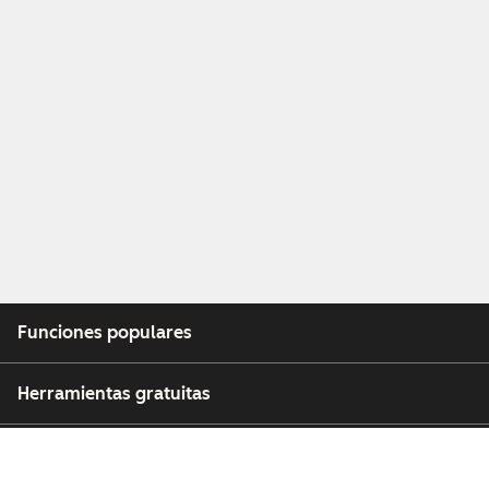
Funciones populares
Herramientas gratuitas
Empresa