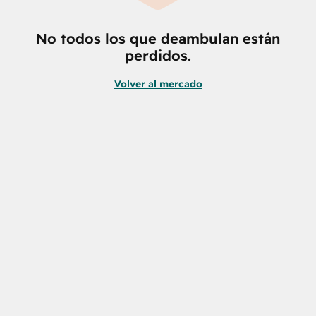
No todos los que deambulan están
perdidos.
Volver al mercado