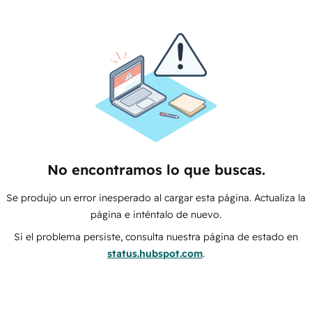
No encontramos lo que buscas.
Se produjo un error inesperado al cargar esta página. Actualiza la
página e inténtalo de nuevo.
Si el problema persiste, consulta nuestra página de estado en
status.hubspot.com
.