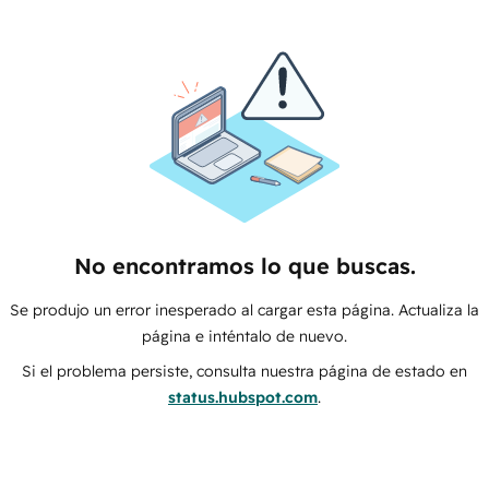
No encontramos lo que buscas.
Se produjo un error inesperado al cargar esta página. Actualiza la
página e inténtalo de nuevo.
Si el problema persiste, consulta nuestra página de estado en
status.hubspot.com
.