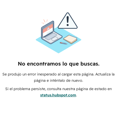
No encontramos lo que buscas.
Se produjo un error inesperado al cargar esta página. Actualiza la
página e inténtalo de nuevo.
Si el problema persiste, consulta nuestra página de estado en
status.hubspot.com
.