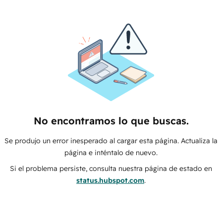
No encontramos lo que buscas.
Se produjo un error inesperado al cargar esta página. Actualiza la
página e inténtalo de nuevo.
Si el problema persiste, consulta nuestra página de estado en
status.hubspot.com
.