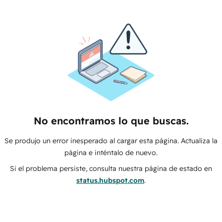
No encontramos lo que buscas.
Se produjo un error inesperado al cargar esta página. Actualiza la
página e inténtalo de nuevo.
Si el problema persiste, consulta nuestra página de estado en
status.hubspot.com
.