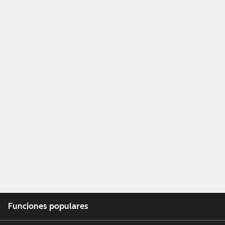
Funciones populares