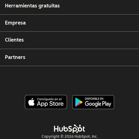
Herramientas gratuitas
Empresa
Clientes
Partners
Copyright © 2026 HubSpot, Inc.