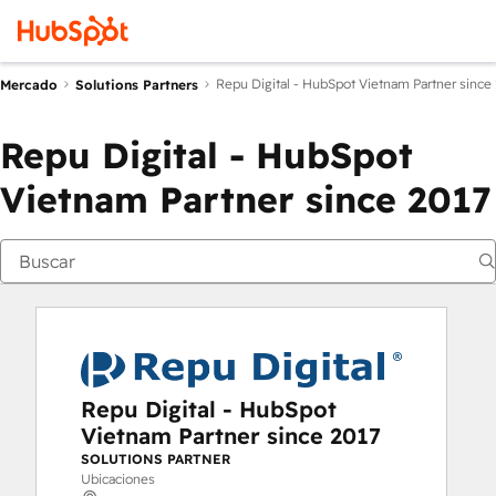
Repu Digital - HubSpot Vietnam Partner since
Mercado
Solutions Partners
Repu Digital - HubSpot
Vietnam Partner since 2017
Repu Digital - HubSpot
Vietnam Partner since 2017
SOLUTIONS PARTNER
Ubicaciones