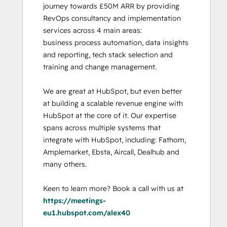
journey towards £50M ARR by providing 
RevOps consultancy and implementation 
services across 4 main areas:

business process automation, data insights 
and reporting, tech stack selection and 
training and change management. 

We are great at HubSpot, but even better 
at building a scalable revenue engine with 
HubSpot at the core of it. Our expertise 
spans across multiple systems that 
integrate with HubSpot, including: Fathom, 
Amplemarket, Ebsta, Aircall, Dealhub and 
many others. 

Keen to learn more? Book a call with us at 
https://meetings-
eu1.hubspot.com/alex40