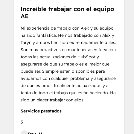
Increíble trabajar con el equipo
AE
Mi experiencia de trabajo con Alex y su equipo
ha sido fantástica. Hemos trabajado con Alex y
Taryn y ambos han sido extremadamente útiles.
Son muy proactivos en mantenerse en línea con
todas las actualizaciones de HubSpot y
asegurarse de que su trabajo es el mejor que
puede ser. Siempre están disponibles para
ayudarnos con cualquier problema y asegurarse
de que estamos totalmente actualizados y al
tanto de todo el trabajo que están haciendo. Ha
sido un placer trabajar con ellos.
Servicios prestados
5