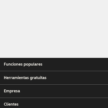
Funciones populares
Herramientas gratuitas
Empresa
Clientes